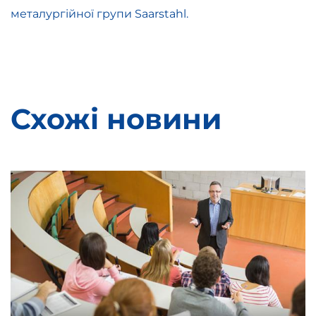
металургійної групи Saarstahl.
Схожі новини