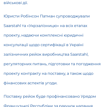
військові дії.
Юристи Робінсон Патман супроводжували
Saarstahl та «Укрзалізницю» на всіх етапах
проекту, надаючи комплексні юридичні
консультації щодо сертифікації в Україні
залізничних рейок виробництва Saarstahl,
регуляторних питань, підготовки та погодження
проекту контракту на поставку, а також щодо
фінансових аспектів угоди.
Поставку рейок буде профінансовано Урядом
Французької Республіки за рахунок надання