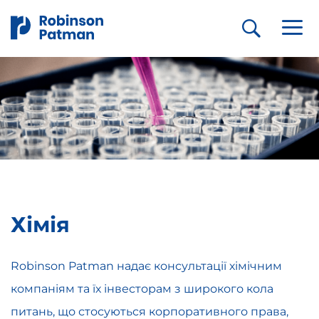
Хімія
Robinson Patman надає консультації хімічним
компаніям та їх інвесторам з широкого кола
питань, що стосуються корпоративного права,