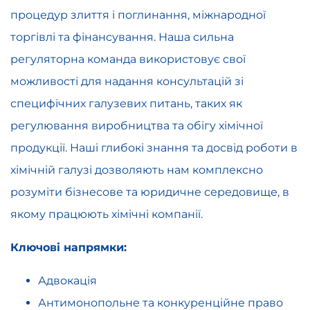
процедур злиття і поглинання, міжнародної
торгівлі та фінансування. Наша сильна
регуляторна команда використовує свої
можливості для надання консультацій зі
специфічних галузевих питань, таких як
регулювання виробництва та обігу хімічної
продукції. Наші глибокі знання та досвід роботи в
хімічній галузі дозволяють нам комплексно
розуміти бізнесове та юридичне середовище, в
якому працюють хімічні компанії.
Ключові напрямки:
Адвокація
Антимонопольне та конкуренційне право