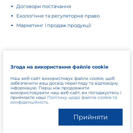
Договори постачання
Екологічне та регуляторне право
Маркетинг і продаж продукції
Згода на використання файлів cookie
Наш веб-сайт використовує файли cookie, щоб
забезпечити ваш досвід перегляду та відповідну
інформацію. Перш ніж продовжити
використовувати наш веб-сайт, ви погоджуєтесь і
приймаєте наші
Політику щодо файлів cookie та
© 2026 Robinson Patman
конфіденційність
Прийняти